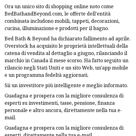
Ora un unico sito di shopping online noto come
BedBathandBeyond.com, le offerte dell'entità
combinata includono mobili, tappeti, decorazioni,
cucina, illuminazione e prodotti per il bagno.
Bed Bath & Beyond ha dichiarato fallimento ad aprile.
Overstock ha acquisito le proprietà intellettuali della
catena di vendita al dettaglio a giugno, rilanciando il
marchio in Canada il mese scorso. Ha fatto seguito un
rilancio negli Stati Uniti e un sito Web, un'app mobile
e un programma fedeltà aggiornati.
Sii un investitore più intelligente e meglio informato.
Guadagna e prospera con la migliore consulenza di
esperti su investimenti, tasse, pensione, finanza
personale e altro ancora, direttamente nella tua e-
mail.
Guadagna e prospera con la migliore consulenza di
esperti, direttamente nella tua e-mail.