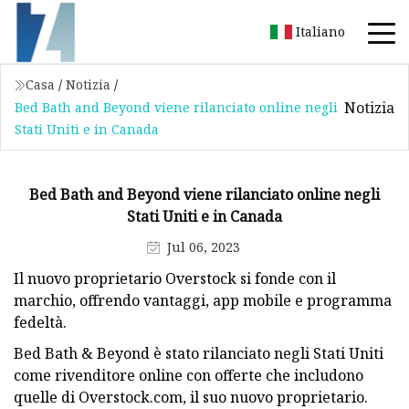
Italiano
Casa
/
Notizia
/
Notizia
Bed Bath and Beyond viene rilanciato online negli
Stati Uniti e in Canada
Bed Bath and Beyond viene rilanciato online negli
Stati Uniti e in Canada
Jul 06, 2023
Il nuovo proprietario Overstock si fonde con il
marchio, offrendo vantaggi, app mobile e programma
fedeltà.
Bed Bath & Beyond è stato rilanciato negli Stati Uniti
come rivenditore online con offerte che includono
quelle di Overstock.com, il suo nuovo proprietario.