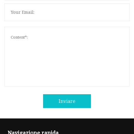
Inviare
Navigazione rapida