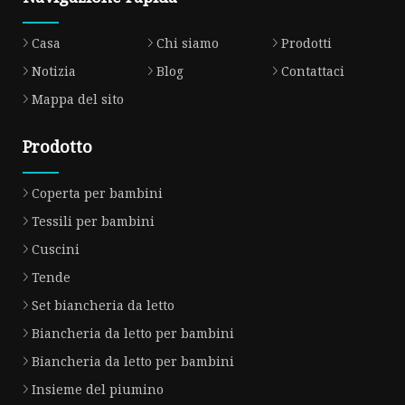
Casa
Chi siamo
Prodotti
Notizia
Blog
Contattaci
Mappa del sito
Prodotto
Coperta per bambini
Tessili per bambini
Cuscini
Tende
Set biancheria da letto
Biancheria da letto per bambini
Biancheria da letto per bambini
Insieme del piumino