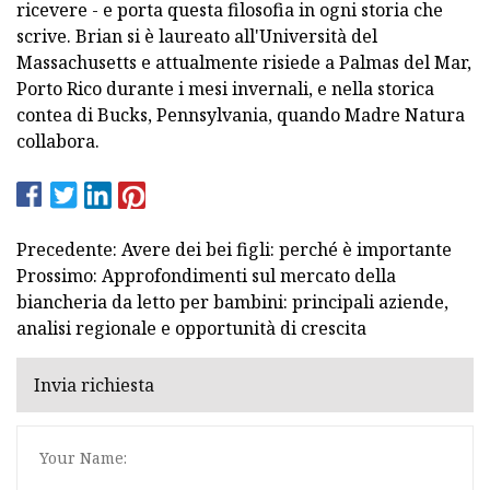
ricevere - e porta questa filosofia in ogni storia che
scrive. Brian si è laureato all'Università del
Massachusetts e attualmente risiede a Palmas del Mar,
Porto Rico durante i mesi invernali, e nella storica
contea di Bucks, Pennsylvania, quando Madre Natura
collabora.
Precedente: Avere dei bei figli: perché è importante
Prossimo: Approfondimenti sul mercato della
biancheria da letto per bambini: principali aziende,
analisi regionale e opportunità di crescita
Invia richiesta