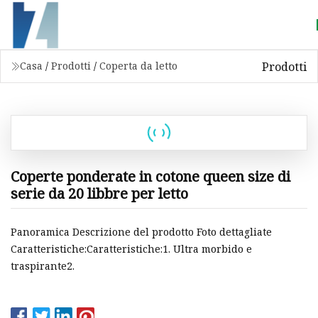
Prodotti
Casa
/
Prodotti
/
Coperta da letto
Coperte ponderate in cotone queen size di
serie da 20 libbre per letto
Panoramica Descrizione del prodotto Foto dettagliate
Caratteristiche:Caratteristiche:1. Ultra morbido e
traspirante2.