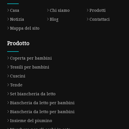
Casa
Chi siamo
Prodotti
Notizia
Blog
Contattaci
Mappa del sito
Prodotto
Coperta per bambini
Tessili per bambini
Cuscini
Tende
Set biancheria da letto
Biancheria da letto per bambini
Biancheria da letto per bambini
Insieme del piumino