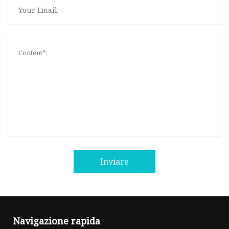
Inviare
Navigazione rapida