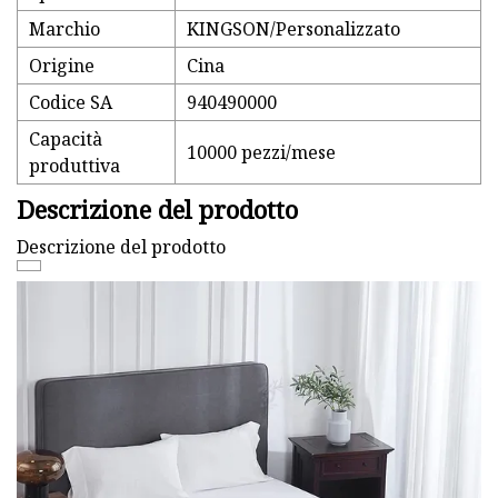
Marchio
KINGSON/Personalizzato
Origine
Cina
Codice SA
940490000
Capacità
10000 pezzi/mese
produttiva
Descrizione del prodotto
Descrizione del prodotto