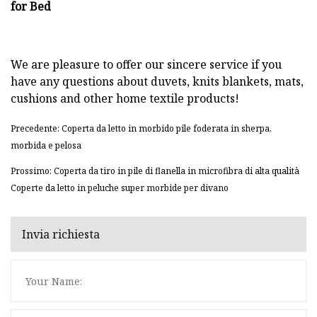
We are pleasure to offer our sincere service if you
have any questions about duvets, knits blankets, mats,
cushions and other home textile products!
Precedente: Coperta da letto in morbido pile foderata in sherpa,
morbida e pelosa
Prossimo: Coperta da tiro in pile di flanella in microfibra di alta qualità
Coperte da letto in peluche super morbide per divano
Invia richiesta