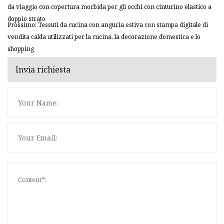
da viaggio con copertura morbida per gli occhi con cinturino elastico a
doppio strato
Prossimo: Tessuti da cucina con anguria estiva con stampa digitale di
vendita calda utilizzati per la cucina, la decorazione domestica e lo
shopping
Invia richiesta