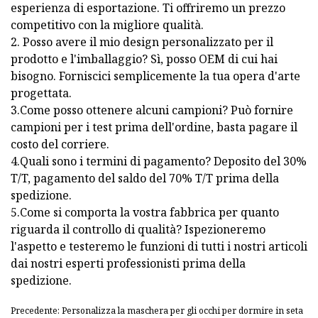
esperienza di esportazione. Ti offriremo un prezzo
competitivo con la migliore qualità.
2. Posso avere il mio design personalizzato per il
prodotto e l'imballaggio? Sì, posso OEM di cui hai
bisogno. Forniscici semplicemente la tua opera d'arte
progettata.
3.Come posso ottenere alcuni campioni? Può fornire
campioni per i test prima dell'ordine, basta pagare il
costo del corriere.
4.Quali sono i termini di pagamento? Deposito del 30%
T/T, pagamento del saldo del 70% T/T prima della
spedizione.
5.Come si comporta la vostra fabbrica per quanto
riguarda il controllo di qualità? Ispezioneremo
l'aspetto e testeremo le funzioni di tutti i nostri articoli
dai nostri esperti professionisti prima della
spedizione.
Precedente: Personalizza la maschera per gli occhi per dormire in seta