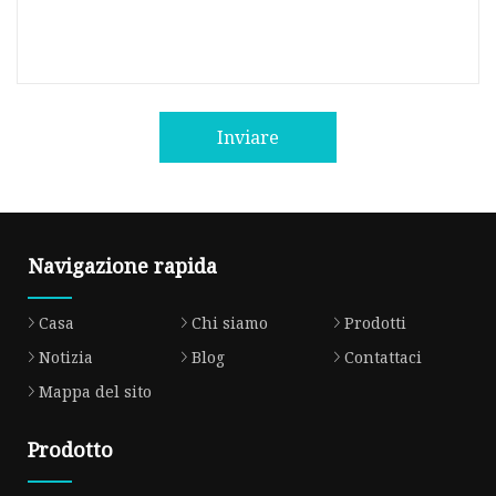
Inviare
Navigazione rapida
Casa
Chi siamo
Prodotti
Notizia
Blog
Contattaci
Mappa del sito
Prodotto