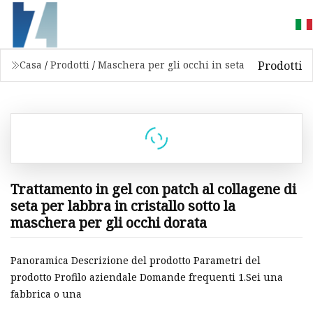
Prodotti
Casa
/
Prodotti
/
Maschera per gli occhi in seta
Trattamento in gel con patch al collagene di
seta per labbra in cristallo sotto la
maschera per gli occhi dorata
Panoramica Descrizione del prodotto Parametri del
prodotto Profilo aziendale Domande frequenti 1.Sei una
fabbrica o una