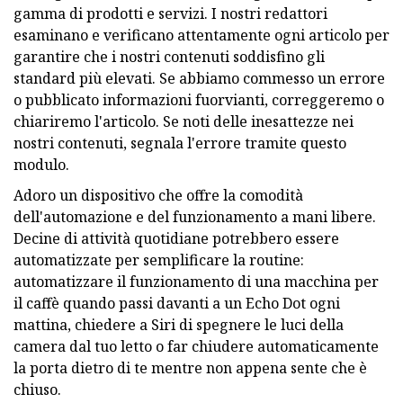
gamma di prodotti e servizi. I nostri redattori
esaminano e verificano attentamente ogni articolo per
garantire che i nostri contenuti soddisfino gli
standard più elevati. Se abbiamo commesso un errore
o pubblicato informazioni fuorvianti, correggeremo o
chiariremo l'articolo. Se noti delle inesattezze nei
nostri contenuti, segnala l'errore tramite questo
modulo.
Adoro un dispositivo che offre la comodità
dell'automazione e del funzionamento a mani libere.
Decine di attività quotidiane potrebbero essere
automatizzate per semplificare la routine:
automatizzare il funzionamento di una macchina per
il caffè quando passi davanti a un Echo Dot ogni
mattina, chiedere a Siri di spegnere le luci della
camera dal tuo letto o far chiudere automaticamente
la porta dietro di te mentre non appena sente che è
chiuso.