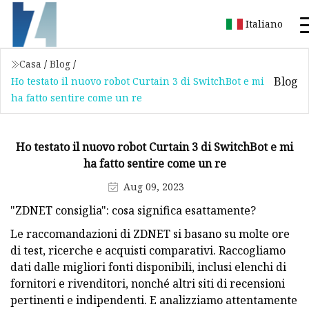
Italiano
Casa
/
Blog
/
Blog
Ho testato il nuovo robot Curtain 3 di SwitchBot e mi
ha fatto sentire come un re
Ho testato il nuovo robot Curtain 3 di SwitchBot e mi
ha fatto sentire come un re
Aug 09, 2023
"ZDNET consiglia": cosa significa esattamente?
Le raccomandazioni di ZDNET si basano su molte ore
di test, ricerche e acquisti comparativi. Raccogliamo
dati dalle migliori fonti disponibili, inclusi elenchi di
fornitori e rivenditori, nonché altri siti di recensioni
pertinenti e indipendenti. E analizziamo attentamente