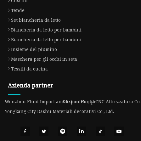
Cuscini
Tende
Set biancheria da letto
Biancheria da letto per bambini
Biancheria da letto per bambini
Insieme del piumino
Maschera per gli occhi in seta
Tessili da cucina
Azienda partner
Wenzhou Fluid Import and Export Co., Ltd
Suzhou Hanqi CNC Attrezzatura Co.,
Yongkang City Dashu Materiali decorativi Co., Ltd.