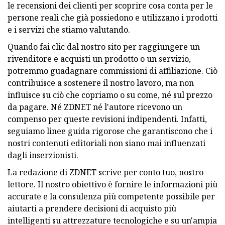
le recensioni dei clienti per scoprire cosa conta per le
persone reali che già possiedono e utilizzano i prodotti
e i servizi che stiamo valutando.
Quando fai clic dal nostro sito per raggiungere un
rivenditore e acquisti un prodotto o un servizio,
potremmo guadagnare commissioni di affiliazione. Ciò
contribuisce a sostenere il nostro lavoro, ma non
influisce su ciò che copriamo o su come, né sul prezzo
da pagare. Né ZDNET né l'autore ricevono un
compenso per queste revisioni indipendenti. Infatti,
seguiamo linee guida rigorose che garantiscono che i
nostri contenuti editoriali non siano mai influenzati
dagli inserzionisti.
La redazione di ZDNET scrive per conto tuo, nostro
lettore. Il nostro obiettivo è fornire le informazioni più
accurate e la consulenza più competente possibile per
aiutarti a prendere decisioni di acquisto più
intelligenti su attrezzature tecnologiche e su un'ampia