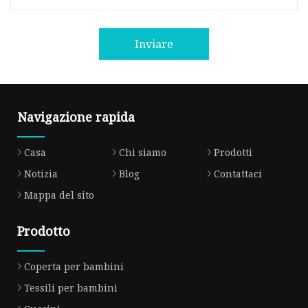
Inviare
Navigazione rapida
Casa
Chi siamo
Prodotti
Notizia
Blog
Contattaci
Mappa del sito
Prodotto
Coperta per bambini
Tessili per bambini