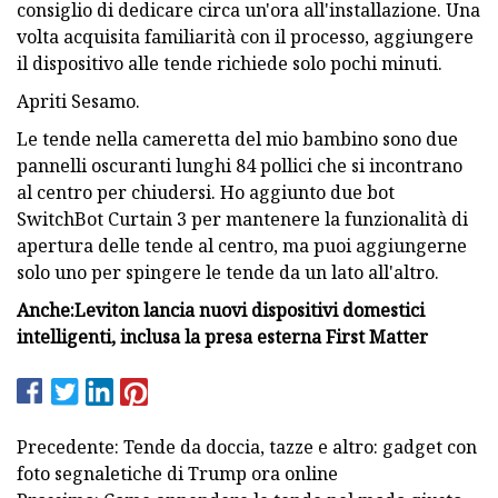
consiglio di dedicare circa un'ora all'installazione. Una
volta acquisita familiarità con il processo, aggiungere
il dispositivo alle tende richiede solo pochi minuti.
Apriti Sesamo.
Le tende nella cameretta del mio bambino sono due
pannelli oscuranti lunghi 84 pollici che si incontrano
al centro per chiudersi. Ho aggiunto due bot
SwitchBot Curtain 3 per mantenere la funzionalità di
apertura delle tende al centro, ma puoi aggiungerne
solo uno per spingere le tende da un lato all'altro.
Anche:
Leviton lancia nuovi dispositivi domestici
intelligenti, inclusa la presa esterna First Matter
Precedente: Tende da doccia, tazze e altro: gadget con
foto segnaletiche di Trump ora online