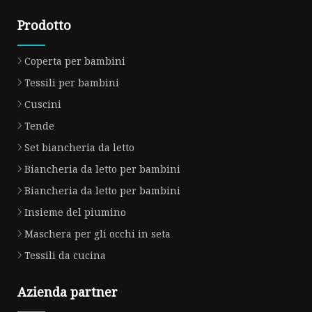
Prodotto
Coperta per bambini
Tessili per bambini
Cuscini
Tende
Set biancheria da letto
Biancheria da letto per bambini
Biancheria da letto per bambini
Insieme del piumino
Maschera per gli occhi in seta
Tessili da cucina
Azienda partner