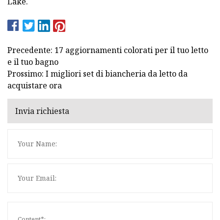
Lake.
Precedente: 17 aggiornamenti colorati per il tuo letto
e il tuo bagno
Prossimo: I migliori set di biancheria da letto da
acquistare ora
Invia richiesta