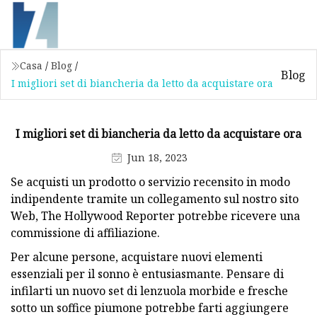
Casa
/
Blog
/
Blog
I migliori set di biancheria da letto da acquistare ora
I migliori set di biancheria da letto da acquistare ora
Jun 18, 2023
Se acquisti un prodotto o servizio recensito in modo
indipendente tramite un collegamento sul nostro sito
Web, The Hollywood Reporter potrebbe ricevere una
commissione di affiliazione.
Per alcune persone, acquistare nuovi elementi
essenziali per il sonno è entusiasmante. Pensare di
infilarti un nuovo set di lenzuola morbide e fresche
sotto un soffice piumone potrebbe farti aggiungere